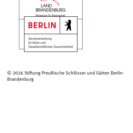
© 2026 Stiftung Preußische Schlösser und Gärten Berlin-
Brandenburg