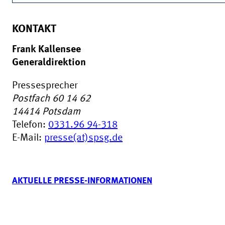
KONTAKT
Frank Kallensee
Generaldirektion
Pressesprecher
Postfach 60 14 62
14414
Potsdam
Telefon:
0331.96 94-318
E-Mail:
presse(at)spsg.de
AKTUELLE PRESSE-INFORMATIONEN