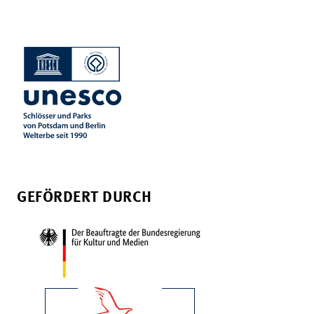
GEFÖRDERT DURCH