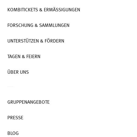
KOMBITICKETS & ERMÄSSIGUNGEN
FORSCHUNG & SAMMLUNGEN
UNTERSTÜTZEN & FÖRDERN
TAGEN & FEIERN
ÜBER UNS
GRUPPENANGEBOTE
PRESSE
BLOG