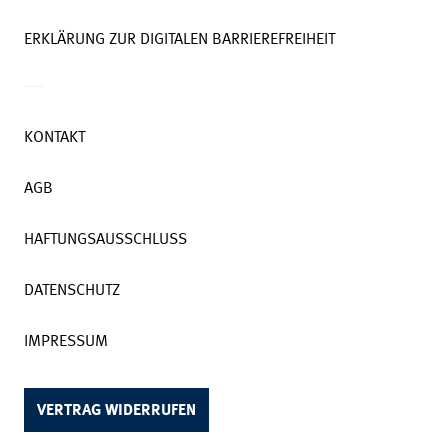
ERKLÄRUNG ZUR DIGITALEN BARRIEREFREIHEIT
KONTAKT
AGB
HAFTUNGSAUSSCHLUSS
DATENSCHUTZ
IMPRESSUM
VERTRAG WIDERRUFEN