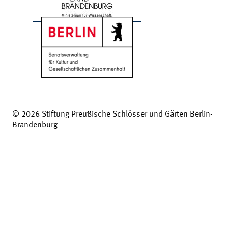
© 2026 Stiftung Preußische Schlösser und Gärten Berlin-
Brandenburg