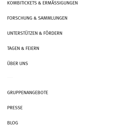
KOMBITICKETS & ERMÄSSIGUNGEN
FORSCHUNG & SAMMLUNGEN
UNTERSTÜTZEN & FÖRDERN
TAGEN & FEIERN
ÜBER UNS
GRUPPENANGEBOTE
PRESSE
BLOG