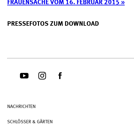
FRAUENSACHE VOM 16. FEBRUAR 2015 »
PRESSEFOTOS ZUM DOWNLOAD
NACHRICHTEN
SCHLÖSSER & GÄRTEN