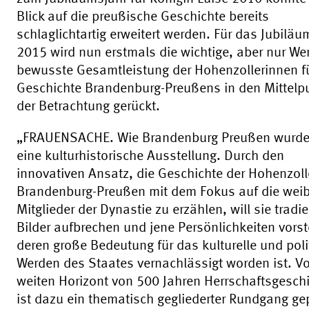
Blick auf die preußische Geschichte bereits
schlaglichtartig erweitert werden. Für das Jubiläu
2015 wird nun erstmals die wichtige, aber nur We
bewusste Gesamtleistung der Hohenzollerinnen fü
Geschichte Brandenburg-Preußens in den Mittelp
der Betrachtung gerückt.
„FRAUENSACHE. Wie Brandenburg Preußen wurde“
eine kulturhistorische Ausstellung. Durch den
innovativen Ansatz, die Geschichte der Hohenzoll
Brandenburg-Preußen mit dem Fokus auf die weib
Mitglieder der Dynastie zu erzählen, will sie tradie
Bilder aufbrechen und jene Persönlichkeiten vorst
deren große Bedeutung für das kulturelle und poli
Werden des Staates vernachlässigt worden ist. V
weiten Horizont von 500 Jahren Herrschaftsgesch
ist dazu ein thematisch gegliederter Rundgang ge