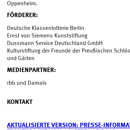
Oppenheim.
FÖRDERER:
Deutsche Klassenlotterie Berlin
Ernst von Siemens Kunststiftung
Dussmann Service Deutschland GmbH
Kulturstiftung der Freunde der Preußischen Schlö
und Gärten
MEDIENPARTNER:
rbb und Damals
KONTAKT
AKTUALISIERTE VERSION: PRESSE-INFORMA