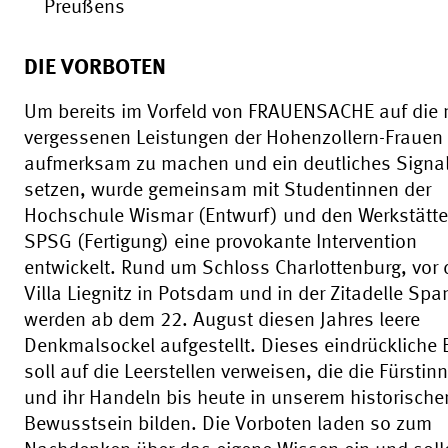
Preußens
DIE VORBOTEN
Um bereits im Vorfeld von FRAUENSACHE auf die 
vergessenen Leistungen der Hohenzollern-Frauen
aufmerksam zu machen und ein deutliches Signal
setzen, wurde gemeinsam mit Studentinnen der
Hochschule Wismar (Entwurf) und den Werkstätte
SPSG (Fertigung) eine provokante Intervention
entwickelt. Rund um Schloss Charlottenburg, vor 
Villa Liegnitz in Potsdam und in der Zitadelle Sp
werden ab dem 22. August diesen Jahres leere
Denkmalsockel aufgestellt. Dieses eindrückliche 
soll auf die Leerstellen verweisen, die die Fürstin
und ihr Handeln bis heute in unserem historische
Bewusstsein bilden. Die Vorboten laden so zum