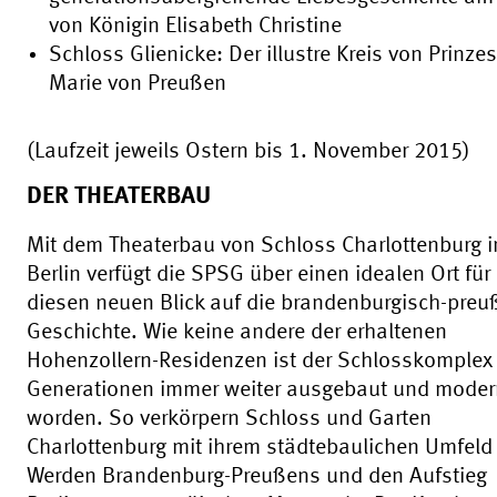
von Königin Elisabeth Christine
Schloss Glienicke: Der illustre Kreis von Prinze
Marie von Preußen
(Laufzeit jeweils Ostern bis 1. November 2015)
DER THEATERBAU
Mit dem Theaterbau von Schloss Charlottenburg i
Berlin verfügt die SPSG über einen idealen Ort für
diesen neuen Blick auf die brandenburgisch-preu
Geschichte. Wie keine andere der erhaltenen
Hohenzollern-Residenzen ist der Schlosskomplex
Generationen immer weiter ausgebaut und modern
worden. So verkörpern Schloss und Garten
Charlottenburg mit ihrem städtebaulichen Umfeld
Werden Brandenburg-Preußens und den Aufstieg