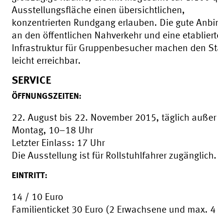
Ausstellungsfläche einen übersichtlichen,
konzentrierten Rundgang erlauben. Die gute Anb
an den öffentlichen Nahverkehr und eine etabliert
Infrastruktur für Gruppenbesucher machen den St
leicht erreichbar.
SERVICE
ÖFFNUNGSZEITEN:
22. August bis 22. November 2015, täglich außer
Montag, 10–18 Uhr
Letzter Einlass: 17 Uhr
Die Ausstellung ist für Rollstuhlfahrer zugänglich.
EINTRITT:
14 / 10 Euro
Familienticket 30 Euro (2 Erwachsene und max. 4