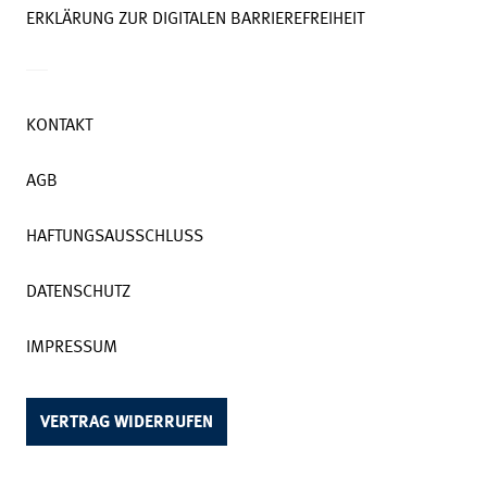
ERKLÄRUNG ZUR DIGITALEN BARRIEREFREIHEIT
KONTAKT
AGB
HAFTUNGSAUSSCHLUSS
DATENSCHUTZ
IMPRESSUM
VERTRAG WIDERRUFEN