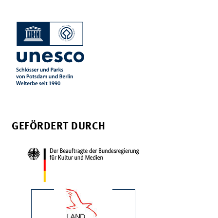
GEFÖRDERT DURCH