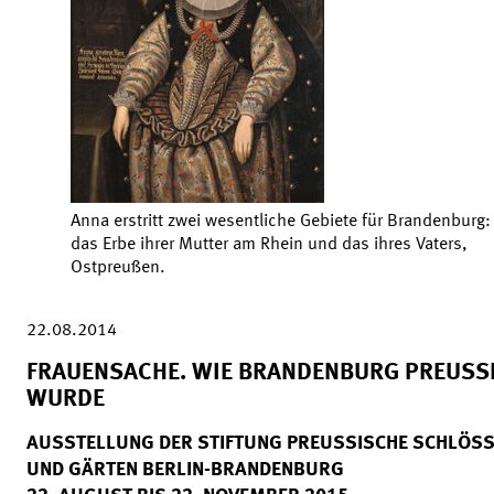
Anna erstritt zwei wesentliche Gebiete für Brandenburg:
das Erbe ihrer Mutter am Rhein und das ihres Vaters,
Ostpreußen.
22.08.2014
FRAUENSACHE. WIE BRANDENBURG PREUSSEN
URDE
AUSSTELLUNG DER STIFTUNG PREUSSISCHE SCHLÖSSE
ND GÄRTEN BERLIN-BRANDENBURG