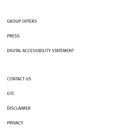
GROUP OFFERS
PRESS
DIGITAL ACCESSIBILITY STATEMENT
CONTACT US
GTC
DISCLAIMER
PRIVACY