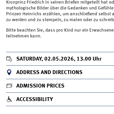
Kronprinz Friedrich in seinen Briefen mitgeteilt hat o
mythologische Bilder über die Gedanken und Gefühle
Prinzen Heinrichs erzählen, um anschließend selbst a
zu werden und zu stempeln, zu malen oder zu schreib
Bitte beachten Sie, dass pro Kind nur ein Erwachsene
teilnehmen kann.
SATURDAY, 02.05.2026, 13.00
Uhr
ADDRESS AND DIRECTIONS
ADMISSION PRICES
ACCESSIBILITY