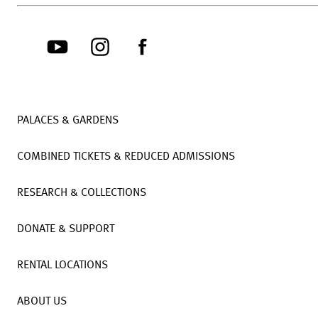
PALACES & GARDENS
COMBINED TICKETS & REDUCED ADMISSIONS
RESEARCH & COLLECTIONS
DONATE & SUPPORT
RENTAL LOCATIONS
ABOUT US