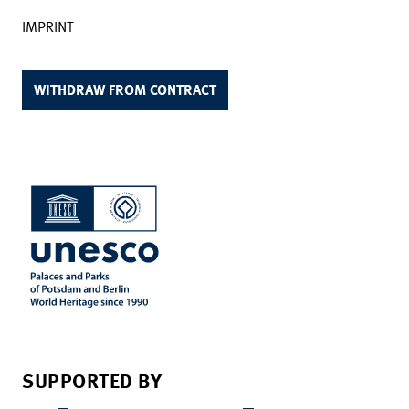
IMPRINT
WITHDRAW FROM CONTRACT
SUPPORTED BY