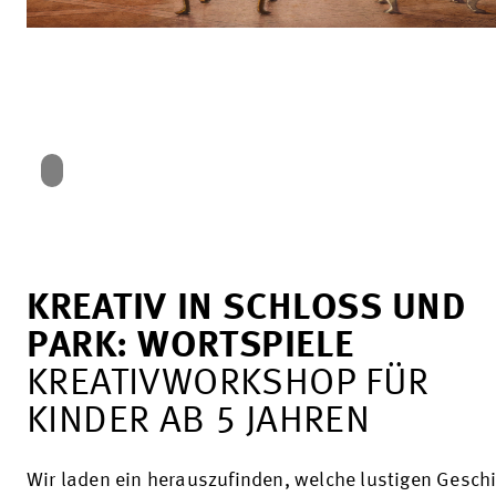
KREATIV IN SCHLOSS UND
PARK: WORTSPIELE
KREATIVWORKSHOP FÜR
KINDER AB 5 JAHREN
Wir laden ein herauszufinden, welche lustigen Gesch