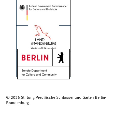
© 2026 Stiftung Preußische Schlösser und Gärten Berlin-
Brandenburg