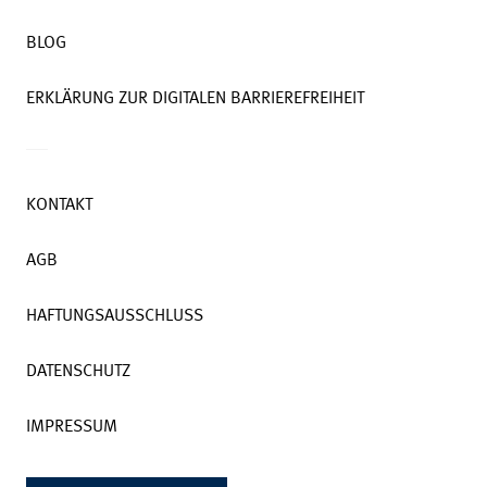
BLOG
ERKLÄRUNG ZUR DIGITALEN BARRIEREFREIHEIT
KONTAKT
AGB
HAFTUNGSAUSSCHLUSS
DATENSCHUTZ
IMPRESSUM