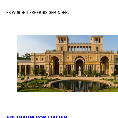
ES WURDE 1 ERGEBNIS GEFUNDEN.