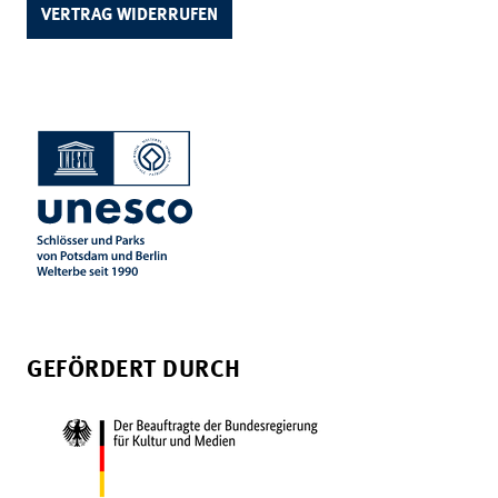
VERTRAG WIDERRUFEN
GEFÖRDERT DURCH