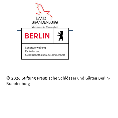
© 2026 Stiftung Preußische Schlösser und Gärten Berlin-
Brandenburg