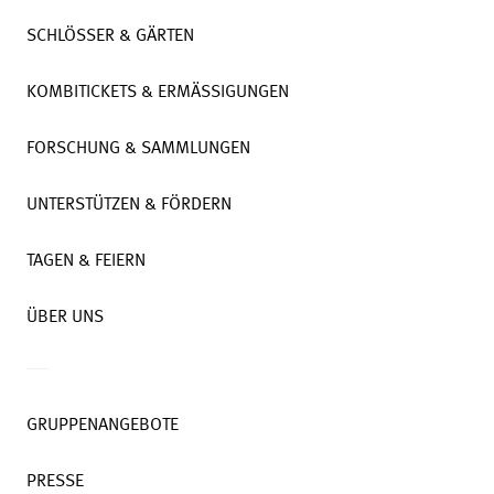
SCHLÖSSER & GÄRTEN
KOMBITICKETS & ERMÄSSIGUNGEN
FORSCHUNG & SAMMLUNGEN
UNTERSTÜTZEN & FÖRDERN
TAGEN & FEIERN
ÜBER UNS
GRUPPENANGEBOTE
PRESSE