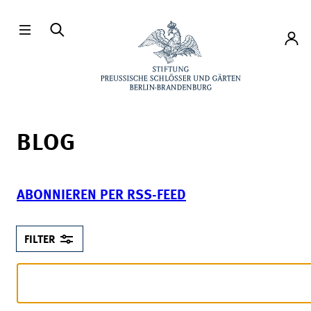
Direkt zum Hauptinhalt
Konto
BLOG
ABONNIEREN PER RSS-FEED
FILTER