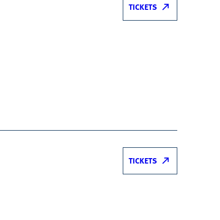
TICKETS
TICKETS