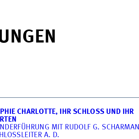
TUNGEN
PHIE CHARLOTTE, IHR SCHLOSS UND IHR
RTEN
NDERFÜHRUNG MIT RUDOLF G. SCHARMAN
HLOSSLEITER A. D.