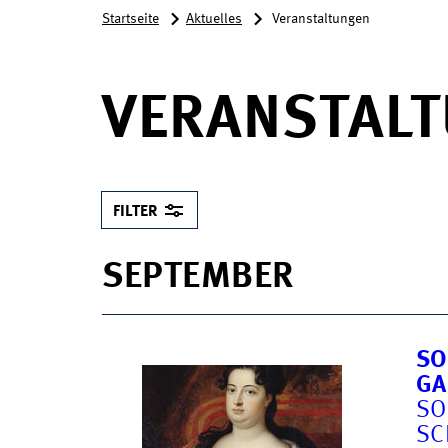
Startseite
Aktuelles
Veranstaltungen
VERANSTAL
FILTER
SEPTEMBER
SO
GA
SO
SC