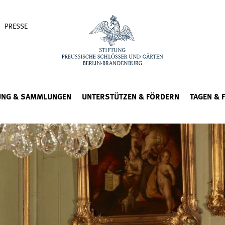
PRESSE
UNG & SAMMLUNGEN
UNTERSTÜTZEN & FÖRDERN
TAGEN & 