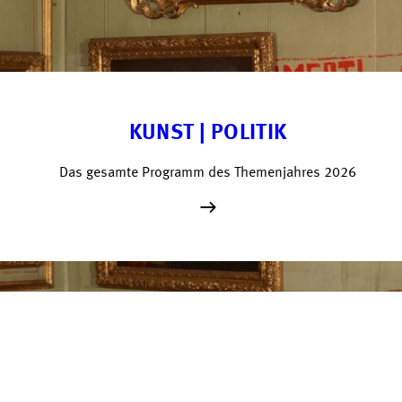
KUNST | POLITIK
Das gesamte Programm des Themenjahres 2026