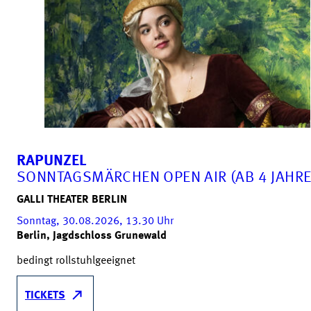
RAPUNZEL
SONNTAGSMÄRCHEN OPEN AIR (AB 4 JAHRE
GALLI THEATER BERLIN
Sonntag, 30.08.2026, 13.30
Uhr
Berlin, Jagdschloss Grunewald
bedingt rollstuhlgeeignet
TICKETS