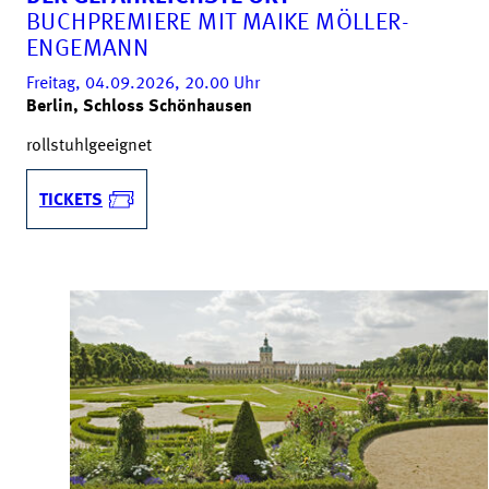
BUCHPREMIERE MIT MAIKE MÖLLER-
ENGEMANN
Freitag, 04.09.2026, 20.00
Uhr
Berlin, Schloss Schönhausen
rollstuhlgeeignet
TICKETS