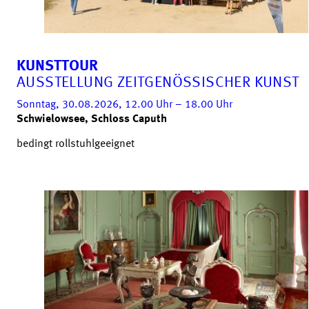
KUNSTTOUR
AUSSTELLUNG ZEITGENÖSSISCHER KUNST
Sonntag, 30.08.2026, 12.00
Uhr
– 18.00
Uhr
Schwielowsee, Schloss Caputh
bedingt rollstuhlgeeignet