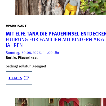
#PARKISART
MIT ELFE TANA DIE PFAUENINSEL ENTDECKE
FÜHRUNG FÜR FAMILIEN MIT KINDERN AB 6
JAHREN
Sonntag, 30.08.2026, 11.00
Uhr
Berlin, Pfaueninsel
bedingt rollstuhlgeeignet
TICKETS