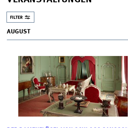
FILTER
AUGUST