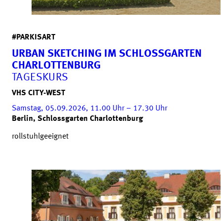
#PARKISART
URBAN SKETCHING IM SCHLOSSGARTEN
CHARLOTTENBURG
TAGESKURS
VHS CITY-WEST
Samstag, 05.09.2026, 11.00
Uhr
– 17.30
Uhr
Berlin, Schlossgarten Charlottenburg
rollstuhlgeeignet