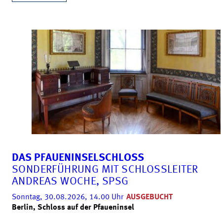
DAS PFAUENINSELSCHLOSS
SONDERFÜHRUNG MIT SCHLOSSLEITER
ANDREAS WOCHE, SPSG
Sonntag, 30.08.2026, 14.00
Uhr
AUSGEBUCHT
Berlin, Schloss auf der Pfaueninsel