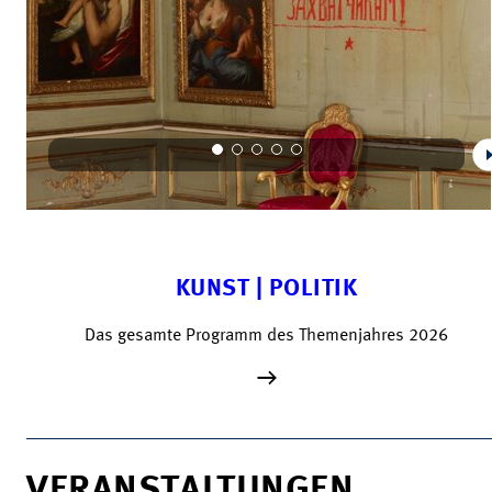
KUNST | POLITIK
Das gesamte Programm des Themenjahres 2026
VERANSTALTUNGEN