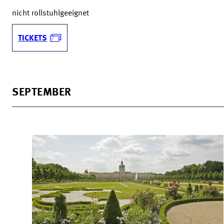
nicht rollstuhlgeeignet
TICKETS
SEPTEMBER