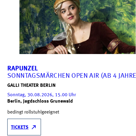
RAPUNZEL
SONNTAGSMÄRCHEN OPEN AIR (AB 4 JAHRE
GALLI THEATER BERLIN
Sonntag, 30.08.2026, 15.00
Uhr
Berlin, Jagdschloss Grunewald
bedingt rollstuhlgeeignet
TICKETS