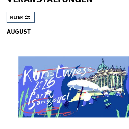
FILTER
AUGUST