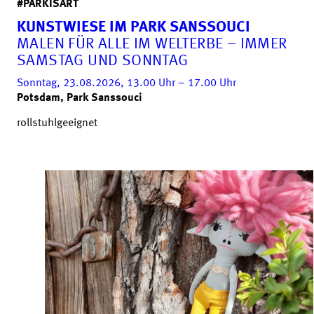
#PARKISART
KUNSTWIESE IM PARK SANSSOUCI
MALEN FÜR ALLE IM WELTERBE – IMMER
SAMSTAG UND SONNTAG
Sonntag, 23.08.2026, 13.00
Uhr
– 17.00
Uhr
Potsdam, Park Sanssouci
rollstuhlgeeignet