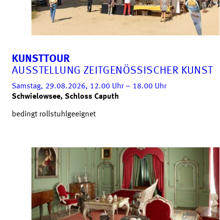
KUNSTTOUR
AUSSTELLUNG ZEITGENÖSSISCHER KUNST
Samstag, 29.08.2026, 12.00
Uhr
– 18.00
Uhr
Schwielowsee, Schloss Caputh
bedingt rollstuhlgeeignet