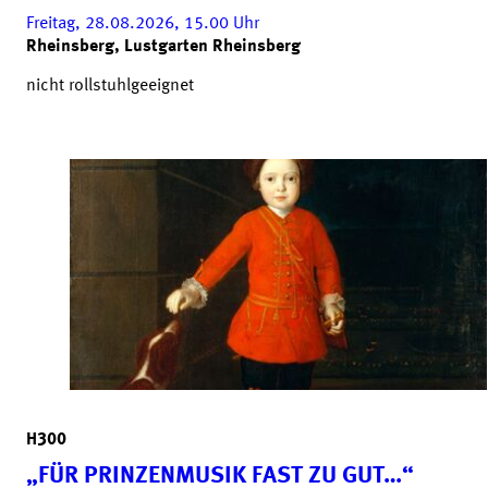
Freitag, 28.08.2026, 15.00
Uhr
Rheinsberg, Lustgarten Rheinsberg
nicht rollstuhlgeeignet
H300
„FÜR PRINZENMUSIK FAST ZU GUT…“