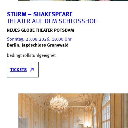
STURM – SHAKESPEARE
THEATER AUF DEM SCHLOSSHOF
NEUES GLOBE THEATER POTSDAM
Sonntag, 23.08.2026, 18.00
Uhr
Berlin, Jagdschloss Grunewald
bedingt rollstuhlgeeignet
TICKETS