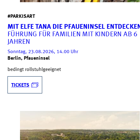
#PARKISART
MIT ELFE TANA DIE PFAUENINSEL ENTDECKE
FÜHRUNG FÜR FAMILIEN MIT KINDERN AB 6
JAHREN
Sonntag, 23.08.2026, 14.00
Uhr
Berlin, Pfaueninsel
bedingt rollstuhlgeeignet
TICKETS