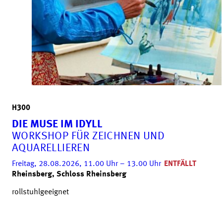
H300
DIE MUSE IM IDYLL
WORKSHOP FÜR ZEICHNEN UND
AQUARELLIEREN
Freitag, 28.08.2026, 11.00
Uhr
– 13.00
Uhr
ENTFÄLLT
Rheinsberg, Schloss Rheinsberg
rollstuhlgeeignet