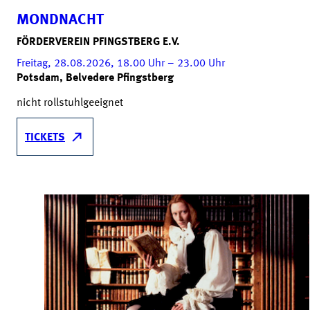
MONDNACHT
FÖRDERVEREIN PFINGSTBERG E.V.
Freitag, 28.08.2026, 18.00
Uhr
– 23.00
Uhr
Potsdam, Belvedere Pfingstberg
nicht rollstuhlgeeignet
TICKETS