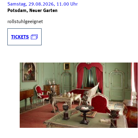
Samstag, 29.08.2026, 11.00
Uhr
Potsdam, Neuer Garten
rollstuhlgeeignet
TICKETS