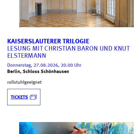
KAISERSLAUTERER TRILOGIE
LESUNG MIT CHRISTIAN BARON UND KNUT
ELSTERMANN
Donnerstag, 27.08.2026, 20.00
Uhr
Berlin, Schloss Schönhausen
rollstuhlgeeignet
TICKETS