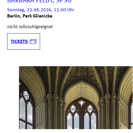
BARBARA FELDT, SPSG
Sonntag, 23.08.2026, 15.00
Uhr
Berlin, Park Glienicke
nicht rollstuhlgeeignet
TICKETS