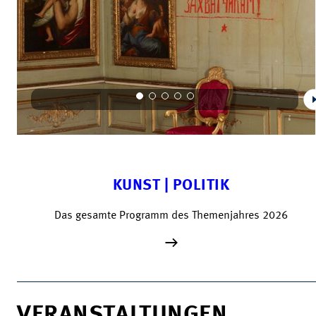
KUNST | POLITIK
Das gesamte Programm des Themenjahres 2026
VERANSTALTUNGEN