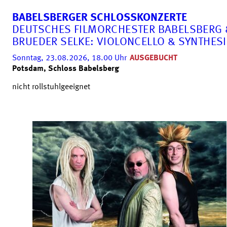
BABELSBERGER SCHLOSSKONZERTE
DEUTSCHES FILMORCHESTER BABELSBERG 
BRUEDER SELKE: VIOLONCELLO & SYNTHESI
Sonntag, 23.08.2026, 18.00
Uhr
AUSGEBUCHT
Potsdam, Schloss Babelsberg
nicht rollstuhlgeeignet