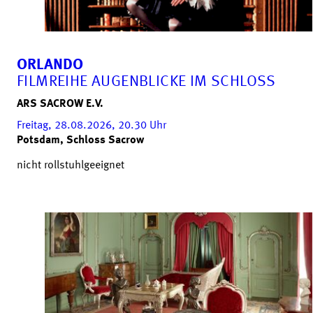
ORLANDO
FILMREIHE AUGENBLICKE IM SCHLOSS
ARS SACROW E.V.
Freitag, 28.08.2026, 20.30
Uhr
Potsdam, Schloss Sacrow
nicht rollstuhlgeeignet