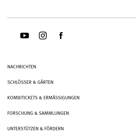
NACHRICHTEN
SCHLÖSSER & GÄRTEN
KOMBITICKETS & ERMÄSSIGUNGEN
FORSCHUNG & SAMMLUNGEN
UNTERSTÜTZEN & FÖRDERN