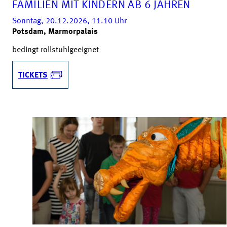
FAMILIEN MIT KINDERN AB 6 JAHREN
Sonntag, 20.12.2026, 11.10
Uhr
Potsdam, Marmorpalais
bedingt rollstuhlgeeignet
TICKETS