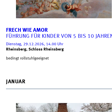
FRECH WIE AMOR
FÜHRUNG FÜR KINDER VON 5 BIS 10 JAHRE
Dienstag, 29.12.2026, 14.00
Uhr
Rheinsberg, Schloss Rheinsberg
bedingt rollstuhlgeeignet
JANUAR