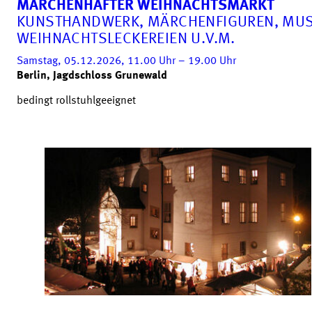
MÄRCHENHAFTER WEIHNACHTSMARKT
KUNSTHANDWERK, MÄRCHENFIGUREN, MUS
WEIHNACHTSLECKEREIEN U.V.M.
Samstag, 05.12.2026, 11.00
Uhr
– 19.00
Uhr
Berlin, Jagdschloss Grunewald
bedingt rollstuhlgeeignet