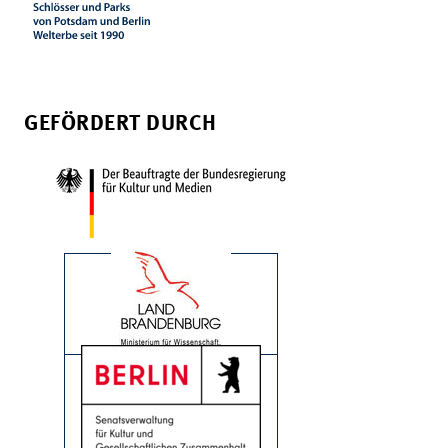
GEFÖRDERT DURCH