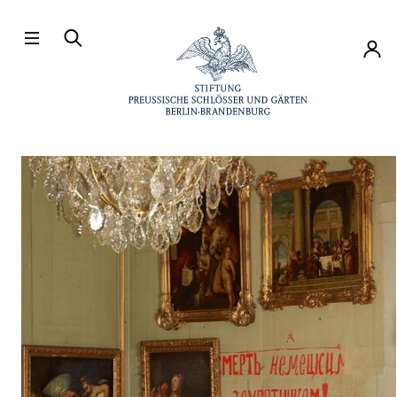
Direkt zum Hauptinhalt
Konto