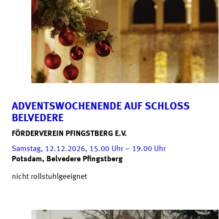
ADVENTSWOCHENENDE AUF SCHLOSS
BELVEDERE
FÖRDERVEREIN PFINGSTBERG E.V.
Samstag, 12.12.2026, 15.00
Uhr
– 19.00
Uhr
Potsdam, Belvedere Pfingstberg
nicht rollstuhlgeeignet