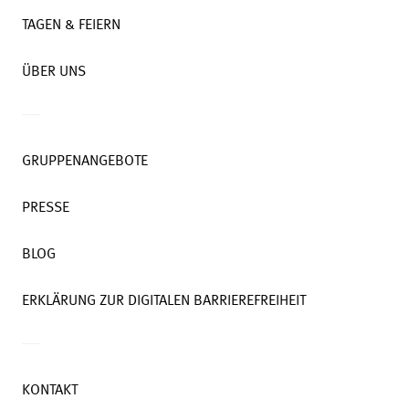
TAGEN & FEIERN
ÜBER UNS
GRUPPENANGEBOTE
PRESSE
BLOG
ERKLÄRUNG ZUR DIGITALEN BARRIEREFREIHEIT
KONTAKT