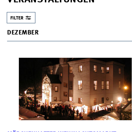
FILTER
DEZEMBER