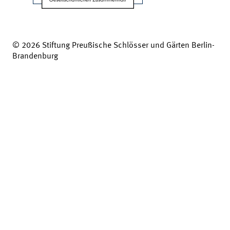
© 2026 Stiftung Preußische Schlösser und Gärten Berlin-
Brandenburg