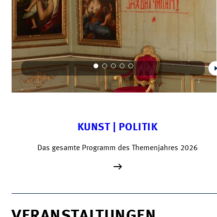
KUNST | POLITIK
Das gesamte Programm des Themenjahres 2026
VERANSTALTUNGEN