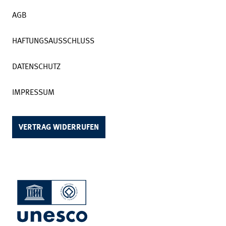
AGB
HAFTUNGSAUSSCHLUSS
DATENSCHUTZ
IMPRESSUM
VERTRAG WIDERRUFEN