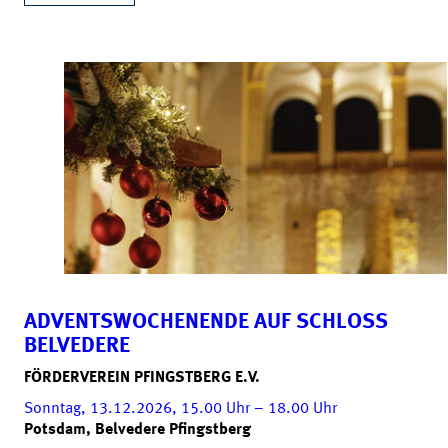
ADVENTSWOCHENENDE AUF SCHLOSS
BELVEDERE
FÖRDERVEREIN PFINGSTBERG E.V.
Sonntag, 13.12.2026, 15.00
Uhr
– 18.00
Uhr
Potsdam, Belvedere Pfingstberg