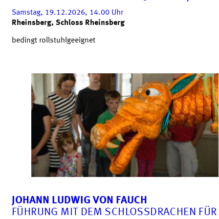
Samstag, 19.12.2026, 14.00
Uhr
Rheinsberg, Schloss Rheinsberg
bedingt rollstuhlgeeignet
JOHANN LUDWIG VON FAUCH
FÜHRUNG MIT DEM SCHLOSSDRACHEN FÜR