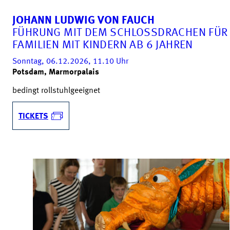
JOHANN LUDWIG VON FAUCH
FÜHRUNG MIT DEM SCHLOSSDRACHEN FÜR
FAMILIEN MIT KINDERN AB 6 JAHREN
Sonntag, 06.12.2026, 11.10
Uhr
Potsdam, Marmorpalais
bedingt rollstuhlgeeignet
TICKETS