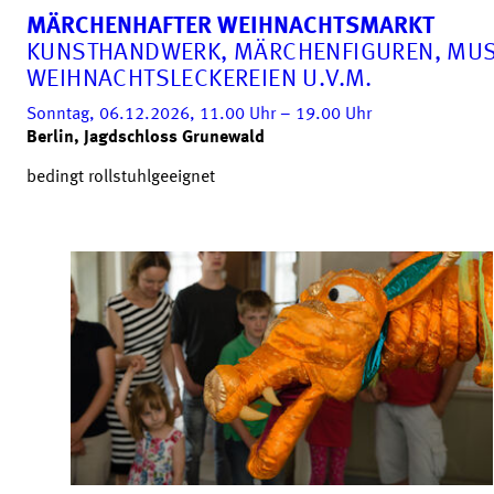
MÄRCHENHAFTER WEIHNACHTSMARKT
KUNSTHANDWERK, MÄRCHENFIGUREN, MUS
WEIHNACHTSLECKEREIEN U.V.M.
Sonntag, 06.12.2026, 11.00
Uhr
– 19.00
Uhr
Berlin, Jagdschloss Grunewald
bedingt rollstuhlgeeignet