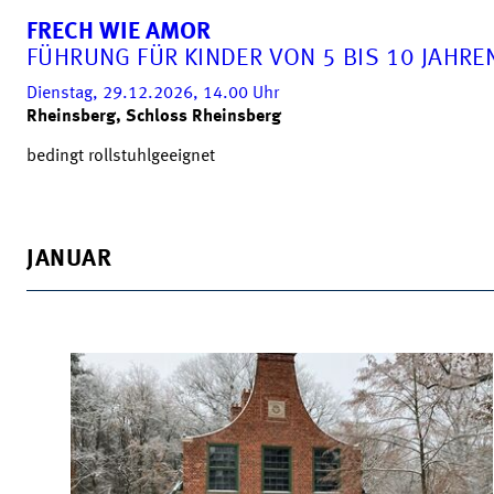
FRECH WIE AMOR
FÜHRUNG FÜR KINDER VON 5 BIS 10 JAHRE
Dienstag, 29.12.2026, 14.00
Uhr
Rheinsberg, Schloss Rheinsberg
bedingt rollstuhlgeeignet
JANUAR