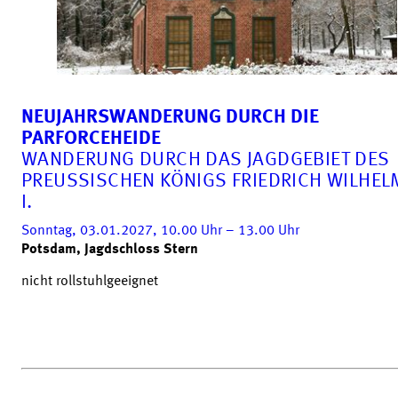
NEUJAHRSWANDERUNG DURCH DIE
PARFORCEHEIDE
WANDERUNG DURCH DAS JAGDGEBIET DES
PREUSSISCHEN KÖNIGS FRIEDRICH WILHELM
.
Sonntag, 03.01.2027, 10.00
Uhr
– 13.00
Uhr
Potsdam, Jagdschloss Stern
nicht rollstuhlgeeignet