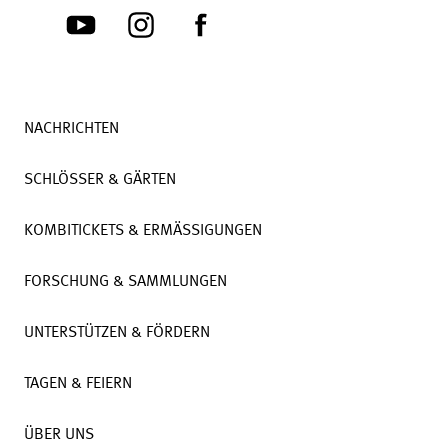
NACHRICHTEN
SCHLÖSSER & GÄRTEN
KOMBITICKETS & ERMÄSSIGUNGEN
FORSCHUNG & SAMMLUNGEN
UNTERSTÜTZEN & FÖRDERN
TAGEN & FEIERN
ÜBER UNS