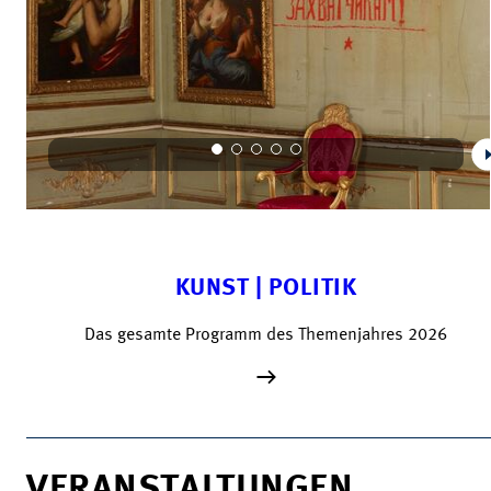
KUNST | POLITIK
Das gesamte Programm des Themenjahres 2026
VERANSTALTUNGEN