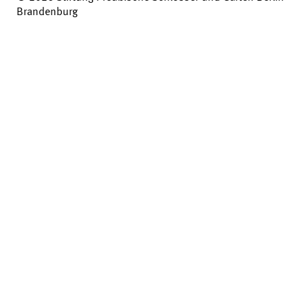
Brandenburg