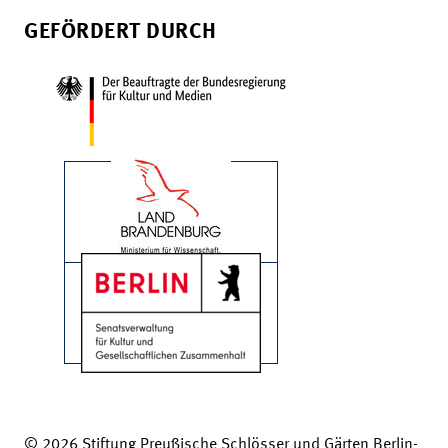
GEFÖRDERT DURCH
© 2026 Stiftung Preußische Schlösser und Gärten Berlin-