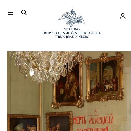
Direkt zum Hauptinhalt
Konto