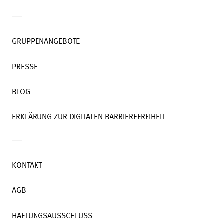
GRUPPENANGEBOTE
PRESSE
BLOG
ERKLÄRUNG ZUR DIGITALEN BARRIEREFREIHEIT
KONTAKT
AGB
HAFTUNGSAUSSCHLUSS