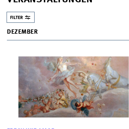
FILTER
DEZEMBER