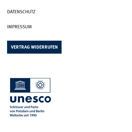
DATENSCHUTZ
IMPRESSUM
VERTRAG WIDERRUFEN