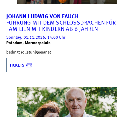
JOHANN LUDWIG VON FAUCH
FÜHRUNG MIT DEM SCHLOSSDRACHEN FÜR
FAMILIEN MIT KINDERN AB 6 JAHREN
Sonntag, 01.11.2026, 14.00
Uhr
Potsdam, Marmorpalais
bedingt rollstuhlgeeignet
TICKETS