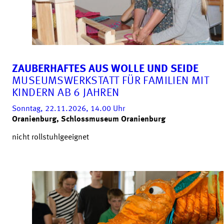
ZAUBERHAFTES AUS WOLLE UND SEIDE
MUSEUMSWERKSTATT FÜR FAMILIEN MIT
KINDERN AB 6 JAHREN
Sonntag, 22.11.2026, 14.00
Uhr
Oranienburg, Schlossmuseum Oranienburg
nicht rollstuhlgeeignet