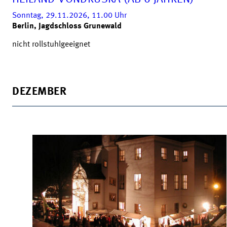
Sonntag, 29.11.2026, 11.00
Uhr
Berlin, Jagdschloss Grunewald
nicht rollstuhlgeeignet
DEZEMBER