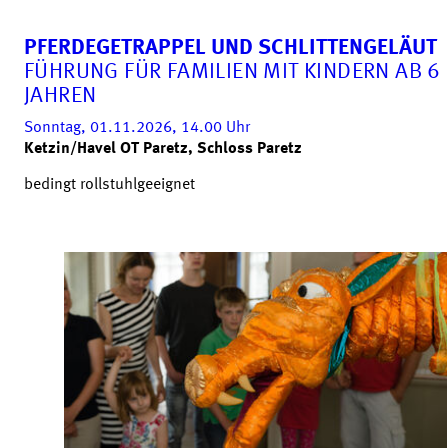
PFERDEGETRAPPEL UND SCHLITTENGELÄUT
FÜHRUNG FÜR FAMILIEN MIT KINDERN AB 6
JAHREN
Sonntag, 01.11.2026, 14.00
Uhr
Ketzin/Havel OT Paretz, Schloss Paretz
bedingt rollstuhlgeeignet