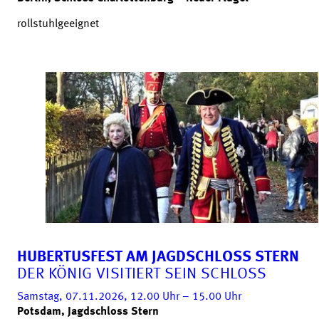
rollstuhlgeeignet
HUBERTUSFEST AM JAGDSCHLOSS STERN
DER KÖNIG VISITIERT SEIN SCHLOSS
Samstag, 07.11.2026, 12.00
Uhr
– 15.00
Uhr
Potsdam, Jagdschloss Stern