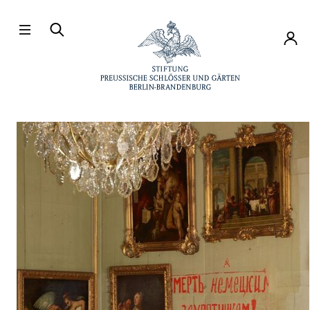
Direkt zum Hauptinhalt
Konto