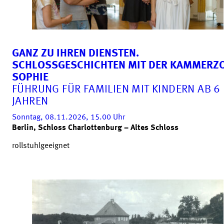
GANZ ZU IHREN DIENSTEN.
SCHLOSSGESCHICHTEN MIT DER KAMMERZ
SOPHIE
FÜHRUNG FÜR FAMILIEN MIT KINDERN AB 6
JAHREN
Sonntag, 08.11.2026, 15.00
Uhr
Berlin, Schloss Charlottenburg – Altes Schloss
rollstuhlgeeignet