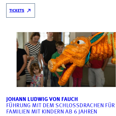
TICKETS
JOHANN LUDWIG VON FAUCH
FÜHRUNG MIT DEM SCHLOSSDRACHEN FÜR
FAMILIEN MIT KINDERN AB 6 JAHREN