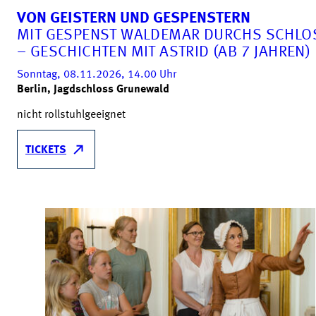
VON GEISTERN UND GESPENSTERN
MIT GESPENST WALDEMAR DURCHS SCHLO
– GESCHICHTEN MIT ASTRID (AB 7 JAHREN)
Sonntag, 08.11.2026, 14.00
Uhr
Berlin, Jagdschloss Grunewald
nicht rollstuhlgeeignet
TICKETS