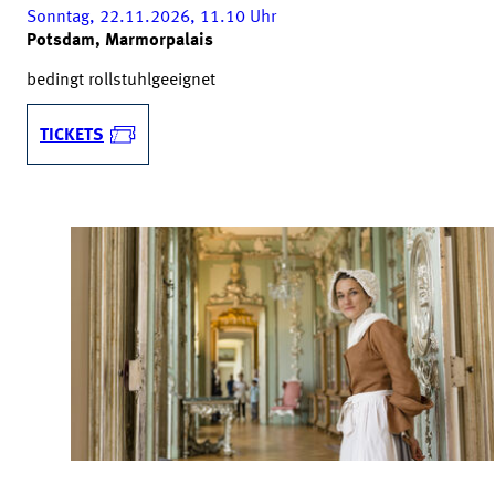
Sonntag, 22.11.2026, 11.10
Uhr
Potsdam, Marmorpalais
bedingt rollstuhlgeeignet
TICKETS