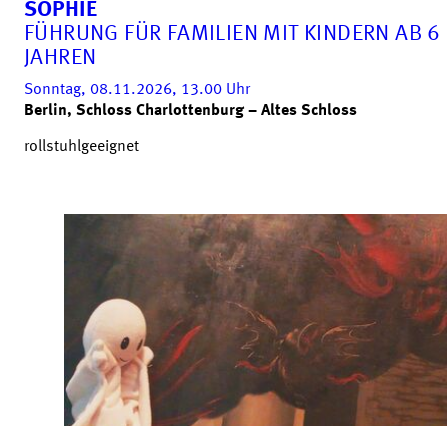
SOPHIE
FÜHRUNG FÜR FAMILIEN MIT KINDERN AB 6
JAHREN
Sonntag, 08.11.2026, 13.00
Uhr
Berlin, Schloss Charlottenburg – Altes Schloss
rollstuhlgeeignet