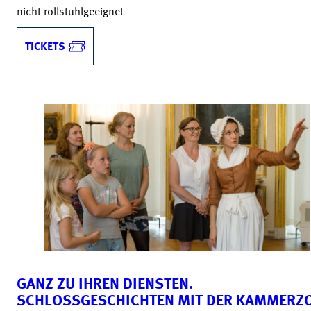
nicht rollstuhlgeeignet
TICKETS
GANZ ZU IHREN DIENSTEN.
SCHLOSSGESCHICHTEN MIT DER KAMMERZ