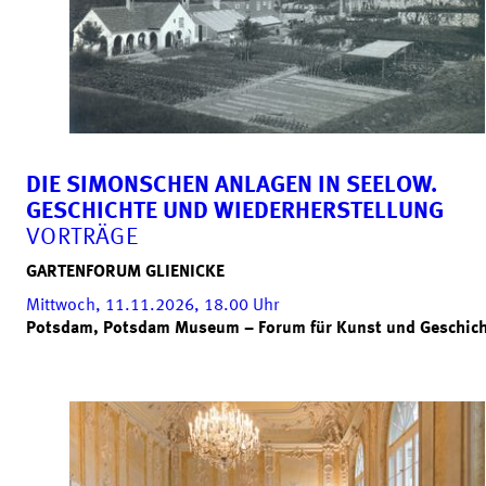
DIE SIMONSCHEN ANLAGEN IN SEELOW.
GESCHICHTE UND WIEDERHERSTELLUNG
VORTRÄGE
GARTENFORUM GLIENICKE
Mittwoch, 11.11.2026, 18.00
Uhr
Potsdam, Potsdam Museum – Forum für Kunst und Geschic