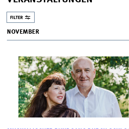
FILTER
NOVEMBER