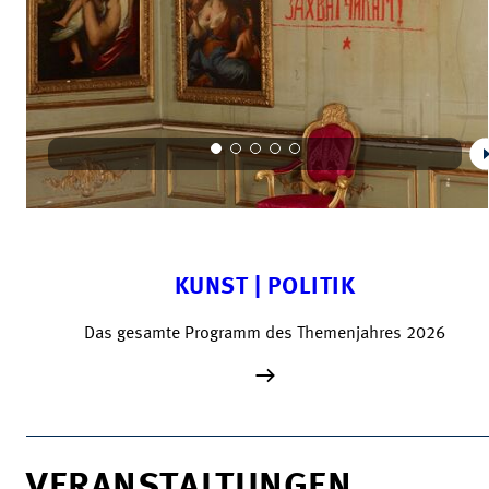
KUNST | POLITIK
Das gesamte Programm des Themenjahres 2026
VERANSTALTUNGEN