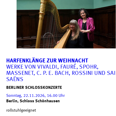
HARFENKLÄNGE ZUR WEIHNACHT
WERKE VON VIVALDI, FAURÉ, SPOHR,
MASSENET, C. P. E. BACH, ROSSINI UND SAI
SAËNS
BERLINER SCHLOSSKONZERTE
Sonntag, 22.11.2026, 16.00
Uhr
Berlin, Schloss Schönhausen
rollstuhlgeeignet