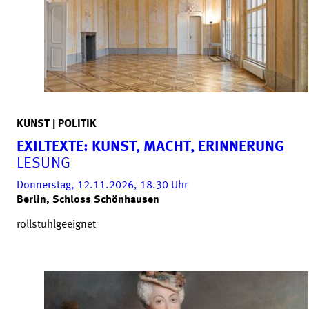
KUNST | POLITIK
EXILTEXTE: KUNST, MACHT, ERINNERUNG
LESUNG
Donnerstag, 12.11.2026, 18.30
Uhr
Berlin, Schloss Schönhausen
rollstuhlgeeignet